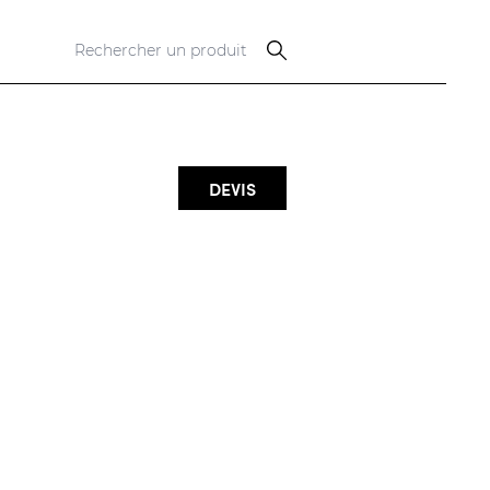
DEVIS