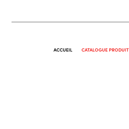
ACCUEIL
CATALOGUE PRODUIT