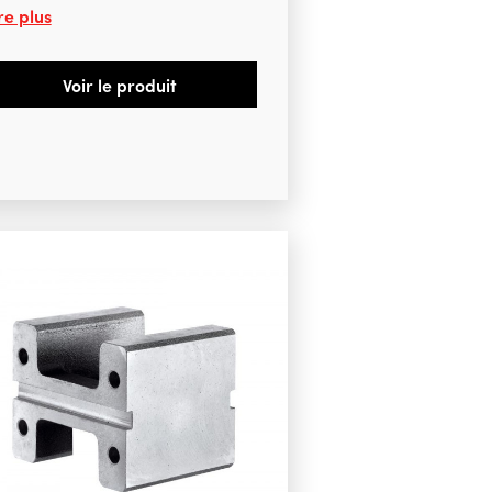
re plus
Voir le produit