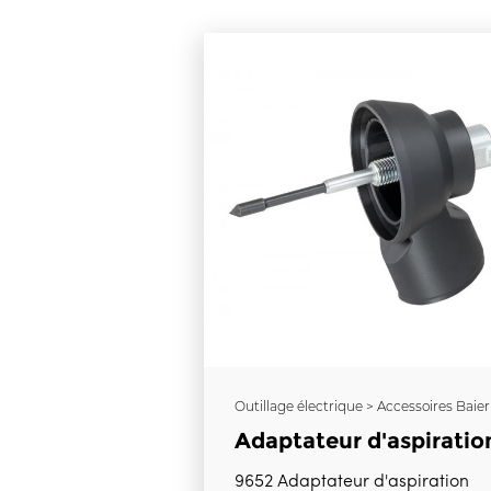
Outillage électrique > Accessoires Baier
Adaptateur d'aspiratio
9652 Adaptateur d'aspiration