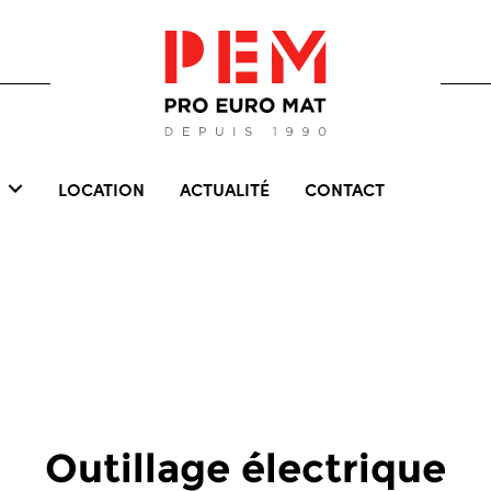
LOCATION
ACTUALITÉ
CONTACT
Outillage électrique