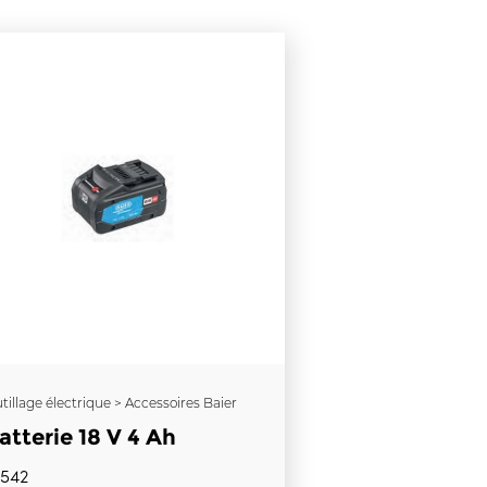
tillage électrique > Accessoires Baier
atterie 18 V 4 Ah
0542