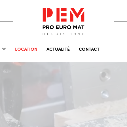
LOCATION
ACTUALITÉ
CONTACT