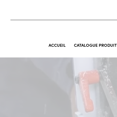
ACCUEIL
CATALOGUE PRODUIT