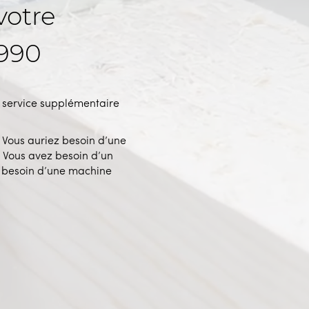
votre
1990
n service supplémentaire
 Vous auriez besoin d’une
? Vous avez besoin d’un
 besoin d’une machine