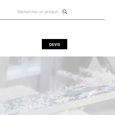
DEVIS