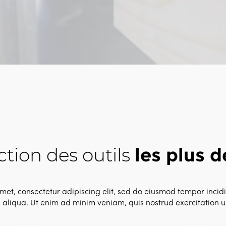
ction des outils
les plus 
met, consectetur adipiscing elit, sed do eiusmod tempor incidi
aliqua. Ut enim ad minim veniam, quis nostrud exercitation u