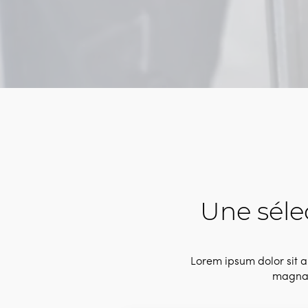
Une séle
Lorem ipsum dolor sit a
magna 