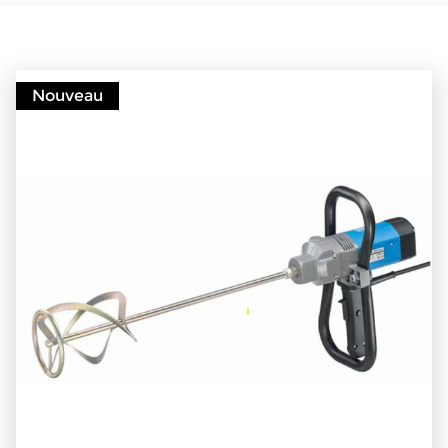
Nouveau