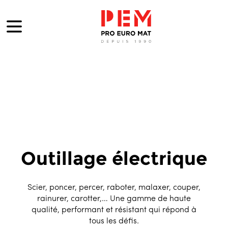
Outillage électrique
Scier, poncer, percer, raboter, malaxer, couper,
rainurer, carotter,… Une gamme de haute
qualité, performant et résistant qui répond à
tous les défis.