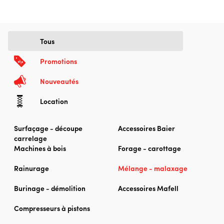
Tous
Promotions
Nouveautés
Location
Surfaçage - découpe
Accessoires Baier
carrelage
Machines à bois
Forage - carottage
Rainurage
Mélange - malaxage
Burinage - démolition
Accessoires Mafell
Compresseurs à pistons