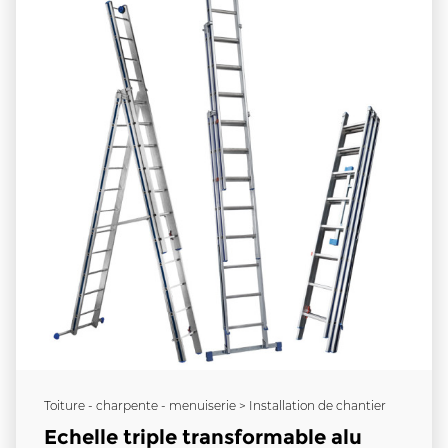
Toiture - charpente - menuiserie > Installation de chantier
Echelle triple transformable alu