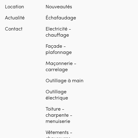
Location
Nouveautés
Actualité
Échafaudage
Contact
Electricité -
chauffage
Façade -
plafonnage
Maçonnerie -
carrelage
Outillage à main
Outillage
électrique
Toiture -
charpente -
menuiserie
Vêtements -