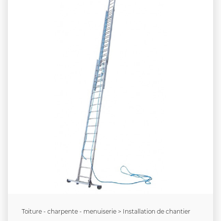
Toiture - charpente - menuiserie > Installation de chantier