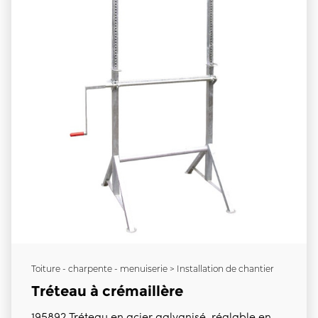
Toiture - charpente - menuiserie > Installation de chantier
Tréteau à crémaillère