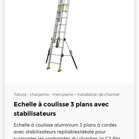
Toiture - charpente - menuiserie > Installation de chantier
Echelle à coulisse 3 plans avec
stabilisateurs
Echelle à coulisse aluminium 3 plans à cordes
avec stabilisateurs repliablesIdéale pour