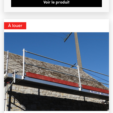
Voir le produit
À louer