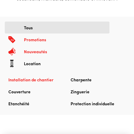
Tous
Promotions
Nouveautés
Location
Installation de chantier
Charpente
Couverture
Zinguerie
Etanchéité
Protection individuelle