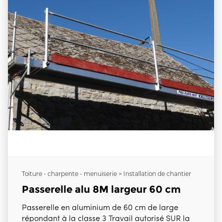
Toiture - charpente - menuiserie > Installation de chantier
Passerelle alu 8M largeur 60 cm
Passerelle en aluminium de 60 cm de large
répondant à la classe 3 Travail autorisé SUR la