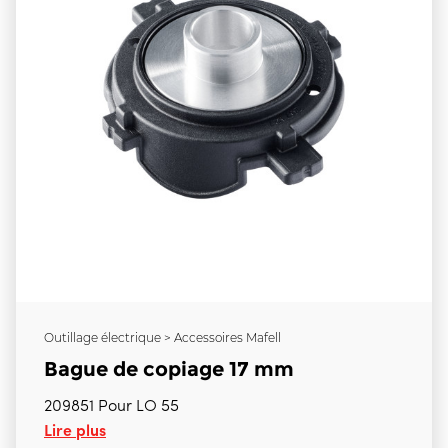
Outillage électrique > Accessoires Mafell
Bague de copiage 17 mm
209851 Pour LO 55
Lire plus