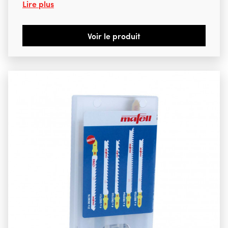
Lire plus
Voir le produit