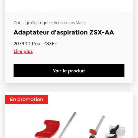
Outillage électrique > Accessoires Mafell
Adaptateur d’aspiration ZSX-AA
207900 Pour ZSXEc
Lire plus
Voir le produit
En promotion