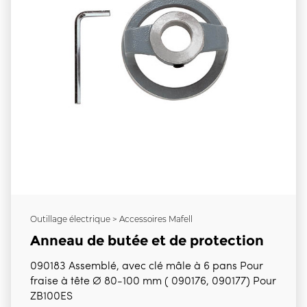
Outillage électrique > Accessoires Mafell
Anneau de butée et de protection
090183 Assemblé, avec clé mâle à 6 pans Pour
fraise à tête Ø 80-100 mm ( 090176, 090177) Pour
ZB100ES