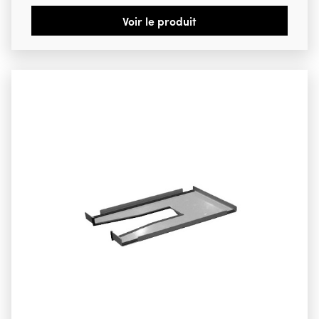
Voir le produit