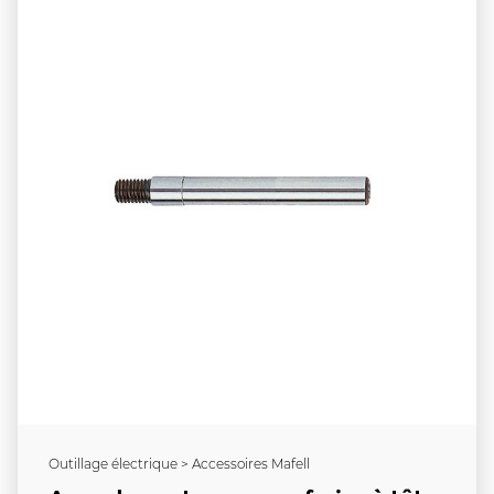
Outillage électrique > Accessoires Mafell