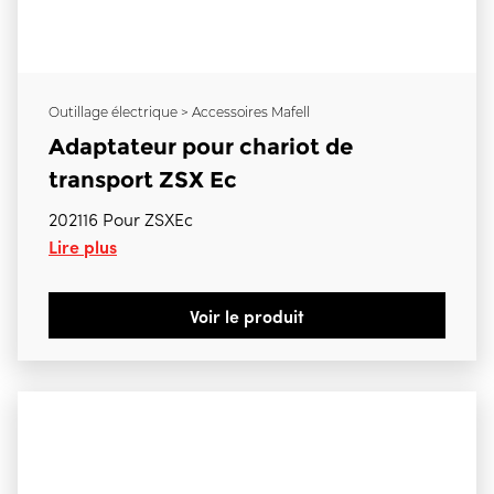
Outillage électrique > Accessoires Mafell
Adaptateur pour chariot de
transport ZSX Ec
202116 Pour ZSXEc
Lire plus
Voir le produit