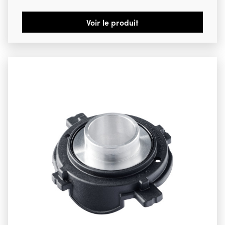
Voir le produit