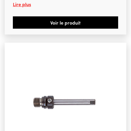
Lire plus
Voir le produit