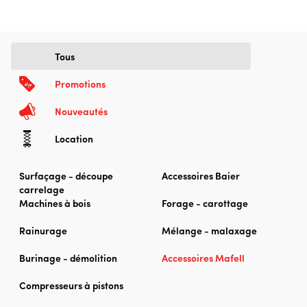
Tous
Promotions
Nouveautés
Location
Surfaçage - découpe
Accessoires Baier
carrelage
Machines à bois
Forage - carottage
Rainurage
Mélange - malaxage
Burinage - démolition
Accessoires Mafell
Compresseurs à pistons