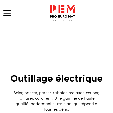
Outillage électrique
Scier, poncer, percer, raboter, malaxer, couper,
rainurer, carotter,… Une gamme de haute
qualité, performant et résistant qui répond à
tous les défis.