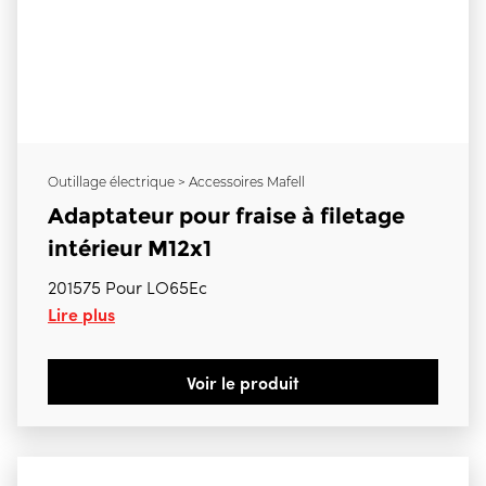
Outillage électrique > Accessoires Mafell
Adaptateur pour fraise à filetage
intérieur M12x1
201575 Pour LO65Ec
Lire plus
Voir le produit