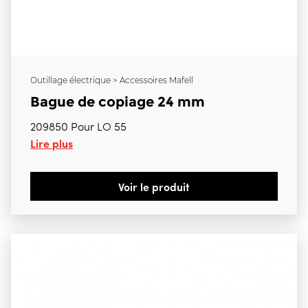
Outillage électrique > Accessoires Mafell
Bague de copiage 24 mm
209850 Pour LO 55
Lire plus
Voir le produit